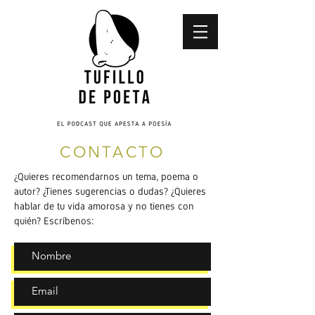
CONTACTO
¿Quieres recomendarnos un tema, poema o
autor? ¿Tienes sugerencias o dudas? ¿Quieres
hablar de tu vida amorosa y no tienes con
quién? Escríbenos: